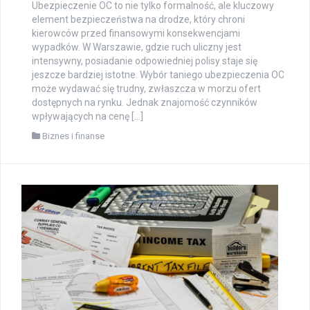
Ubezpieczenie OC to nie tylko formalność, ale kluczowy
element bezpieczeństwa na drodze, który chroni
kierowców przed finansowymi konsekwencjami
wypadków. W Warszawie, gdzie ruch uliczny jest
intensywny, posiadanie odpowiedniej polisy staje się
jeszcze bardziej istotne. Wybór taniego ubezpieczenia OC
może wydawać się trudny, zwłaszcza w morzu ofert
dostępnych na rynku. Jednak znajomość czynników
wpływających na cenę […]
Biznes i finanse