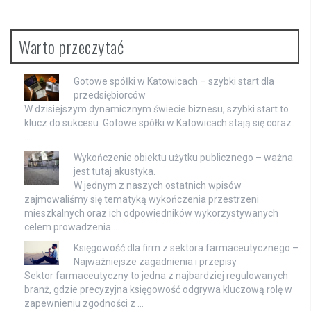
Warto przeczytać
Gotowe spółki w Katowicach – szybki start dla
przedsiębiorców
W dzisiejszym dynamicznym świecie biznesu, szybki start to
klucz do sukcesu. Gotowe spółki w Katowicach stają się coraz
…
Wykończenie obiektu użytku publicznego – ważna
jest tutaj akustyka.
W jednym z naszych ostatnich wpisów
zajmowaliśmy się tematyką wykończenia przestrzeni
mieszkalnych oraz ich odpowiedników wykorzystywanych
celem prowadzenia …
Księgowość dla firm z sektora farmaceutycznego –
Najważniejsze zagadnienia i przepisy
Sektor farmaceutyczny to jedna z najbardziej regulowanych
branż, gdzie precyzyjna księgowość odgrywa kluczową rolę w
zapewnieniu zgodności z …