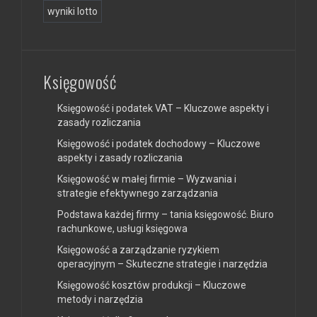
wyniki lotto
Księgowość
Księgowość i podatek VAT – Kluczowe aspekty i
zasady rozliczania
Księgowość i podatek dochodowy – Kluczowe
aspekty i zasady rozliczania
Księgowość w małej firmie – Wyzwania i
strategie efektywnego zarządzania
Podstawa każdej firmy – tania księgowość. Biuro
rachunkowe, usługi księgowa
Księgowość a zarządzanie ryzykiem
operacyjnym – Skuteczne strategie i narzędzia
Księgowość kosztów produkcji – Kluczowe
metody i narzędzia