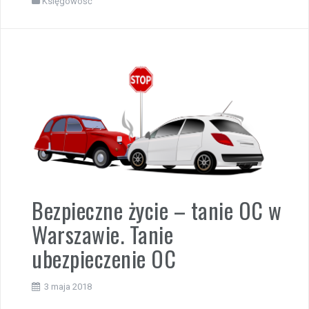
Księgowość
Bezpieczne życie – tanie OC w
Warszawie. Tanie
ubezpieczenie OC
3 maja 2018