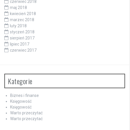
czerwiec 2018
maj 2018
kwiecień 2018
marzec 2018
luty 2018
styczeń 2018
sierpień 2017
lipiec 2017
czerwiec 2017
Kategorie
Biznes i finanse
Księgowość
Księgowość
Warto przeczytać
Warto przeczytać