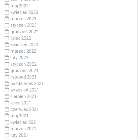
maj 2023
kwiecień 2023
marzec 2023
styczeń 2023
grudzień 2022
lipiec 2022
kwiecień 2022
marzec 2022
luty 2022
styczeń 2022
grudzień 2021
listopad 2021
październik 2021
wrzesień 2021
sierpień 2021
lipiec 2021
czerwiec 2021
maj 2021
kwiecień 2021
marzec 2021
luty 2021