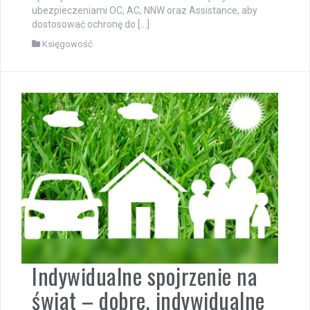
ubezpieczeniami OC, AC, NNW oraz Assistance, aby
dostosować ochronę do […]
Księgowość
Indywidualne spojrzenie na
świat – dobre, indywidualne