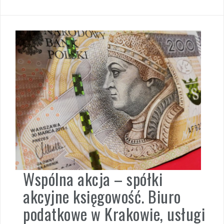
Wspólna akcja – spółki
akcyjne księgowość. Biuro
podatkowe w Krakowie, usługi