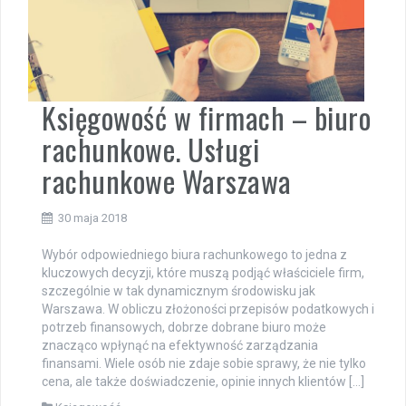
Księgowość w firmach – biuro
rachunkowe. Usługi
rachunkowe Warszawa
30 maja 2018
Wybór odpowiedniego biura rachunkowego to jedna z
kluczowych decyzji, które muszą podjąć właściciele firm,
szczególnie w tak dynamicznym środowisku jak
Warszawa. W obliczu złożoności przepisów podatkowych i
potrzeb finansowych, dobrze dobrane biuro może
znacząco wpłynąć na efektywność zarządzania
finansami. Wiele osób nie zdaje sobie sprawy, że nie tylko
cena, ale także doświadczenie, opinie innych klientów […]