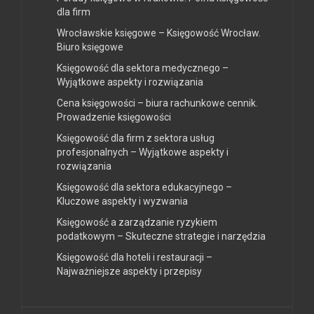
dla firm
Wrocławskie księgowe – Księgowość Wrocław.
Biuro księgowe
Księgowość dla sektora medycznego –
Wyjątkowe aspekty i rozwiązania
Cena księgowości – biura rachunkowe cennik.
Prowadzenie księgowości
Księgowość dla firm z sektora usług
profesjonalnych – Wyjątkowe aspekty i
rozwiązania
Księgowość dla sektora edukacyjnego –
Kluczowe aspekty i wyzwania
Księgowość a zarządzanie ryzykiem
podatkowym – Skuteczne strategie i narzędzia
Księgowość dla hoteli i restauracji –
Najważniejsze aspekty i przepisy