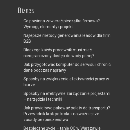
Biznes
Co powinna zawierać pieczątka firmowa?
Wymogi, elementy i projekt
Najlepsze metody generowania leadów dla firm
B2B
Dlaczego każdy pracownik musi mieć
nieograniczony dostęp do wody pitnej?
Jak przygotować komputer do serwisu i chronić
dane podczas naprawy
Sposoby na zwiększenie efektywności pracy w
biurze
Sposoby na efektywne zarządzanie projektami
– narzędzia i techniki
Jak prawidłowo pakować palety do transportu?
Przewodnik krok po kroku i najważniejsze
zasady bezpieczeństwa
Bezpieczne życie – tanie OC w Warszawie.