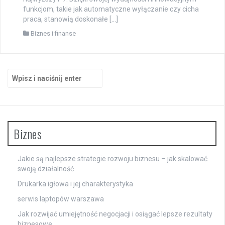
funkcjom, takie jak automatyczne wyłączanie czy cicha
praca, stanowią doskonałe […]
Biznes i finanse
Szukaj:
Biznes
Jakie są najlepsze strategie rozwoju biznesu – jak skalować
swoją działalność
Drukarka igłowa i jej charakterystyka
serwis laptopów warszawa
Jak rozwijać umiejętność negocjacji i osiągać lepsze rezultaty
biznesowe