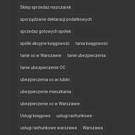
Sklep sprzedaż niszczarek
sporządzanie deklaracji podatkowych
sprzedaż gotowych spółek
spółki akcyjne księgowość
tania księgowość
tanie oc w Warszawie
tanie ubezpieczenia
tanie ubezpieczenie OC
ubezpieczenia oc ac lublin
ubezpieczenie mieszkania
ubezpieczenie oc w Warszawie
Usługi księgowe
usługi rachunkowe
usługi rachunkowe warszawa
Warszawa