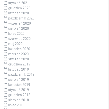
styczeń 2021
grudzień 2020
listopad 2020
październik 2020
wrzesień 2020
sierpień 2020
lipiec 2020
czerwiec 2020
maj 2020
kwiecień 2020
marzec 2020
styczeń 2020
grudzień 2019
listopad 2019
październik 2019
sierpień 2019
kwiecień 2019
styczeń 2019
grudzień 2018
sierpień 2018
lipiec 2018