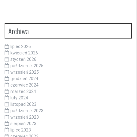
Archiwa
lipiec 2026
kwiecień 2026
styczeń 2026
październik 2025
wrzesień 2025
grudzień 2024
czerwiec 2024
marzec 2024
luty 2024
listopad 2023
październik 2023
wrzesień 2023
sierpień 2023
lipiec 2023
czerwiec 2023