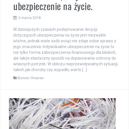
ubezpieczenie na życie.
3 marca 2018
W dzisiejszych czasach podejmowanie decyzji
dotyczących ubezpieczenia na życie jest niezwykle
istotne, jednak wiele osób wciąż nie zdaje sobie sprawy z
jego znaczenia. Indywidualne ubezpieczenie na życie to
nie tylko forma zabezpieczenia finansowego dla bliskich,
ale także elastyczny sposób na dopasowanie ochrony do
własnych potrzeb. W obliczu nieprzewidywalnych sytuacji,
takich jak choroby czy wypadki, warto […]
Biznes i finanse