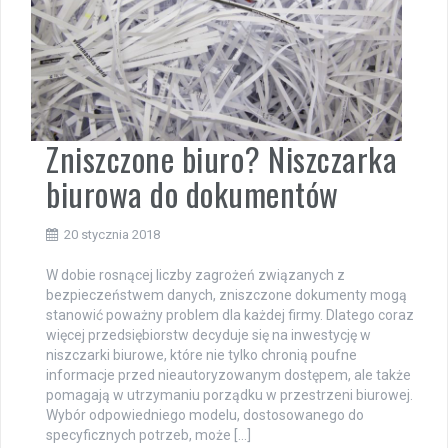
Zniszczone biuro? Niszczarka
biurowa do dokumentów
20 stycznia 2018
W dobie rosnącej liczby zagrożeń związanych z
bezpieczeństwem danych, zniszczone dokumenty mogą
stanowić poważny problem dla każdej firmy. Dlatego coraz
więcej przedsiębiorstw decyduje się na inwestycję w
niszczarki biurowe, które nie tylko chronią poufne
informacje przed nieautoryzowanym dostępem, ale także
pomagają w utrzymaniu porządku w przestrzeni biurowej.
Wybór odpowiedniego modelu, dostosowanego do
specyficznych potrzeb, może […]