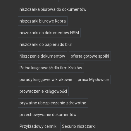
niszczarka biurowa do dokumentów
niszczarki biurowe Kobra
niszczarki do dokumentów HSM
niszczarki do papieru do biur
Niszczenie dokumentów
oferta gotowe spółki
Pełna księgowość dla firm Kraków
porady księgowe w krakowie
praca Mysłowice
prowadzenie księgowości
prywatne ubezpieczenie zdrowotne
przechowywanie dokumentów
Przykładowy cennik
Securio niszczarki