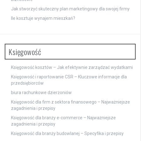
Jak stworzyć skuteczny plan marketingowy dla swojej firmy
Ile kosztuje wynajem mieszkań?
Księgowość
Księgowość kosztów – Jak efektywnie zarządzać wydatkami
Księgowość i raportowanie CSR – Kluczowe informacje dla
przedsiębiorców
biura rachunkowe dzierżoniów
Księgowość dla firm z sektora finansowego – Najważniejsze
zagadnienia i przepisy
Księgowość dla branży e-commerce – Najważniejsze
zagadnienia i przepisy
Księgowość dla branży budowlanej – Specyfika i przepisy