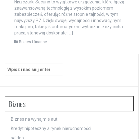
Niszczarki Securio to wyjątkowe urządzenia, które łączą
zaawansowaną technologię z wysokim poziomem
zabezpieczeń, oferując różne stopnie tajności, w tym
najwyższy P7. Dzięki swojej wydajności i innowacyjnym
funkcjom, takie jak automatyczne wyłączanie czy cicha
praca, stanowią doskonałe […]
Biznes i finanse
Szukaj:
Biznes
Biznes na wynajmie aut
Kredyt hipoteczny a rynek nieruchomości
saldeo