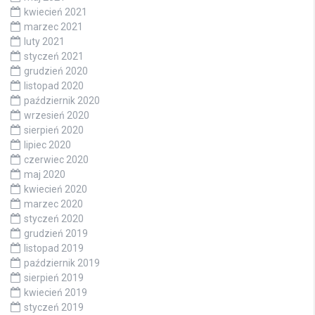
kwiecień 2021
marzec 2021
luty 2021
styczeń 2021
grudzień 2020
listopad 2020
październik 2020
wrzesień 2020
sierpień 2020
lipiec 2020
czerwiec 2020
maj 2020
kwiecień 2020
marzec 2020
styczeń 2020
grudzień 2019
listopad 2019
październik 2019
sierpień 2019
kwiecień 2019
styczeń 2019