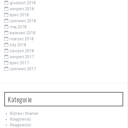
grudzień 2018
sierpień 2018
lipiec 2018
czerwiec 2018
maj 2018
kwiecień 2018
marzec 2018
luty 2018
styczeń 2018
sierpień 2017
lipiec 2017
czerwiec 2017
Kategorie
Biznes i finanse
Księgowość
Księgowość