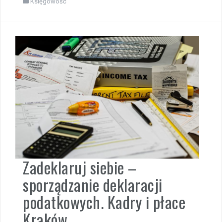
Księgowość
Zadeklaruj siebie –
sporządzanie deklaracji
podatkowych. Kadry i płace
Kraków