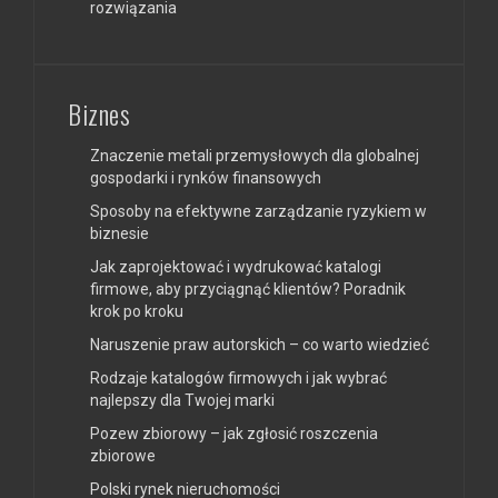
rozwiązania
Biznes
Znaczenie metali przemysłowych dla globalnej
gospodarki i rynków finansowych
Sposoby na efektywne zarządzanie ryzykiem w
biznesie
Jak zaprojektować i wydrukować katalogi
firmowe, aby przyciągnąć klientów? Poradnik
krok po kroku
Naruszenie praw autorskich – co warto wiedzieć
Rodzaje katalogów firmowych i jak wybrać
najlepszy dla Twojej marki
Pozew zbiorowy – jak zgłosić roszczenia
zbiorowe
Polski rynek nieruchomości