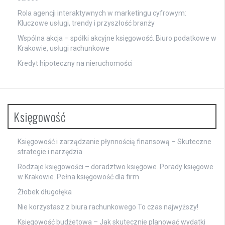
Rola agencji interaktywnych w marketingu cyfrowym:
Kluczowe usługi, trendy i przyszłość branży
Wspólna akcja – spółki akcyjne księgowość. Biuro podatkowe w
Krakowie, usługi rachunkowe
Kredyt hipoteczny na nieruchomości
Księgowość
Księgowość i zarządzanie płynnością finansową – Skuteczne
strategie i narzędzia
Rodzaje księgowości – doradztwo księgowe. Porady księgowe
w Krakowie. Pełna księgowość dla firm
Żłobek długołęka
Nie korzystasz z biura rachunkowego To czas najwyższy!
Księgowość budżetowa – Jak skutecznie planować wydatki