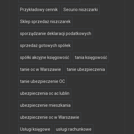
Przykładowy cennik
Securio niszczarki
Sklep sprzedaż niszczarek
sporządzanie deklaracji podatkowych
sprzedaż gotowych spółek
spółki akcyjne księgowość
tania księgowość
tanie oc w Warszawie
tanie ubezpieczenia
tanie ubezpieczenie OC
ubezpieczenia oc ac lublin
ubezpieczenie mieszkania
ubezpieczenie oc w Warszawie
Usługi księgowe
usługi rachunkowe