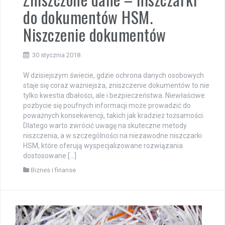
do dokumentów HSM.
Niszczenie dokumentów
30 stycznia 2018
W dzisiejszym świecie, gdzie ochrona danych osobowych
staje się coraz ważniejsza, zniszczenie dokumentów to nie
tylko kwestia dbałości, ale i bezpieczeństwa. Niewłaściwe
pozbycie się poufnych informacji może prowadzić do
poważnych konsekwencji, takich jak kradzież tożsamości.
Dlatego warto zwrócić uwagę na skuteczne metody
niszczenia, a w szczególności na niezawodne niszczarki
HSM, które oferują wyspecjalizowane rozwiązania
dostosowane […]
Biznes i finanse