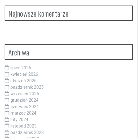
Najnowsze komentarze
Archiwa
lipiec 2026
kwiecień 2026
styczeń 2026
październik 2025
wrzesień 2025
grudzień 2024
czerwiec 2024
marzec 2024
luty 2024
listopad 2023
październik 2023