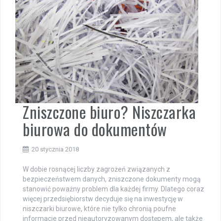
Zniszczone biuro? Niszczarka
biurowa do dokumentów
20 stycznia 2018
W dobie rosnącej liczby zagrożeń związanych z
bezpieczeństwem danych, zniszczone dokumenty mogą
stanowić poważny problem dla każdej firmy. Dlatego coraz
więcej przedsiębiorstw decyduje się na inwestycję w
niszczarki biurowe, które nie tylko chronią poufne
informacje przed nieautoryzowanym dostępem, ale także