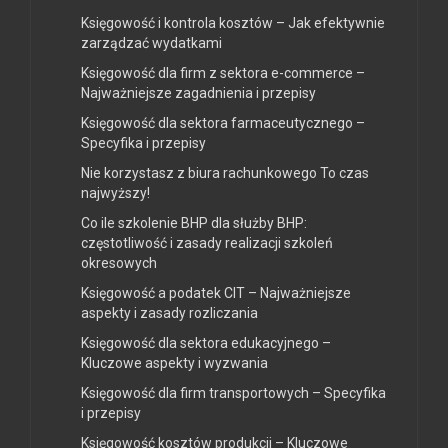
Księgowość i kontrola kosztów – Jak efektywnie
zarządzać wydatkami
Księgowość dla firm z sektora e-commerce –
Najważniejsze zagadnienia i przepisy
Księgowość dla sektora farmaceutycznego –
Specyfika i przepisy
Nie korzystasz z biura rachunkowego To czas
najwyższy!
Co ile szkolenie BHP dla służby BHP:
częstotliwość i zasady realizacji szkoleń
okresowych
Księgowość a podatek CIT – Najważniejsze
aspekty i zasady rozliczania
Księgowość dla sektora edukacyjnego –
Kluczowe aspekty i wyzwania
Księgowość dla firm transportowych – Specyfika
i przepisy
Księgowość kosztów produkcji – Kluczowe