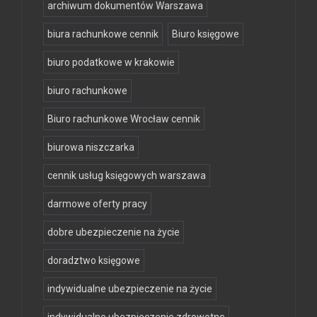
archiwum dokumentów Warszawa
biura rachunkowe cennik
Biuro księgowe
biuro podatkowe w krakowie
biuro rachunkowe
Biuro rachunkowe Wrocław cennik
biurowa niszczarka
cennik usług księgowych warszawa
darmowe oferty pracy
dobre ubezpieczenie na życie
doradztwo księgowe
indywidualne ubezpieczenie na życie