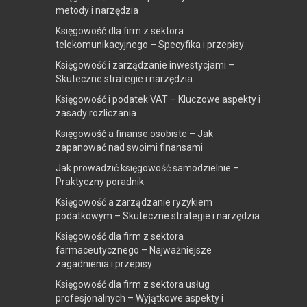
metody i narzędzia
Księgowość dla firm z sektora
telekomunikacyjnego – Specyfika i przepisy
Księgowość i zarządzanie inwestycjami –
Skuteczne strategie i narzędzia
Księgowość i podatek VAT – Kluczowe aspekty i
zasady rozliczania
Księgowość a finanse osobiste – Jak
zapanować nad swoimi finansami
Jak prowadzić księgowość samodzielnie –
Praktyczny poradnik
Księgowość a zarządzanie ryzykiem
podatkowym – Skuteczne strategie i narzędzia
Księgowość dla firm z sektora
farmaceutycznego – Najważniejsze
zagadnienia i przepisy
Księgowość dla firm z sektora usług
profesjonalnych – Wyjątkowe aspekty i