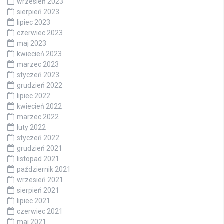
wrzesień 2023
sierpień 2023
lipiec 2023
czerwiec 2023
maj 2023
kwiecień 2023
marzec 2023
styczeń 2023
grudzień 2022
lipiec 2022
kwiecień 2022
marzec 2022
luty 2022
styczeń 2022
grudzień 2021
listopad 2021
październik 2021
wrzesień 2021
sierpień 2021
lipiec 2021
czerwiec 2021
maj 2021