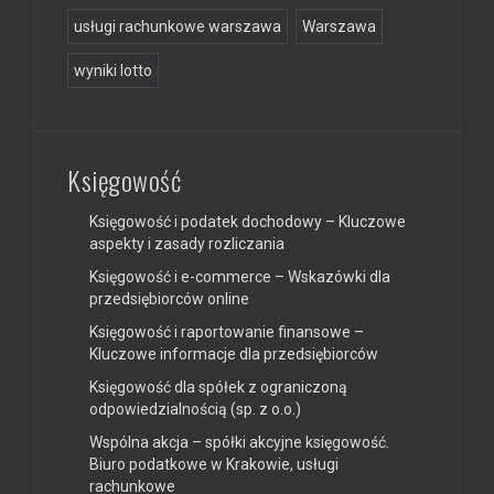
usługi rachunkowe warszawa
Warszawa
wyniki lotto
Księgowość
Księgowość i podatek dochodowy – Kluczowe
aspekty i zasady rozliczania
Księgowość i e-commerce – Wskazówki dla
przedsiębiorców online
Księgowość i raportowanie finansowe –
Kluczowe informacje dla przedsiębiorców
Księgowość dla spółek z ograniczoną
odpowiedzialnością (sp. z o.o.)
Wspólna akcja – spółki akcyjne księgowość.
Biuro podatkowe w Krakowie, usługi
rachunkowe