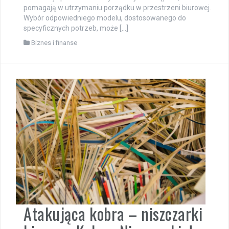
pomagają w utrzymaniu porządku w przestrzeni biurowej.
Wybór odpowiedniego modelu, dostosowanego do
specyficznych potrzeb, może […]
Biznes i finanse
Atakująca kobra – niszczarki