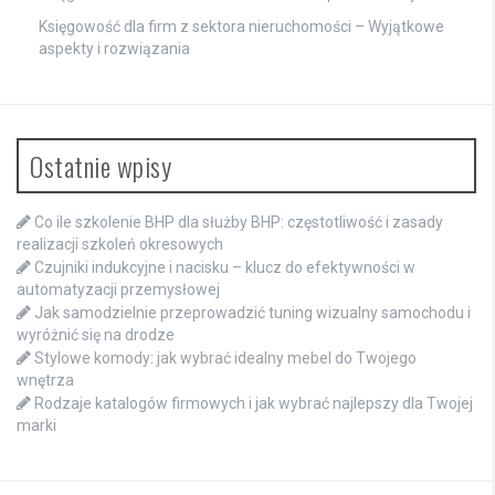
Księgowość dla firm z sektora nieruchomości – Wyjątkowe
aspekty i rozwiązania
Ostatnie wpisy
Co ile szkolenie BHP dla służby BHP: częstotliwość i zasady
realizacji szkoleń okresowych
Czujniki indukcyjne i nacisku – klucz do efektywności w
automatyzacji przemysłowej
Jak samodzielnie przeprowadzić tuning wizualny samochodu i
wyróżnić się na drodze
Stylowe komody: jak wybrać idealny mebel do Twojego
wnętrza
Rodzaje katalogów firmowych i jak wybrać najlepszy dla Twojej
marki