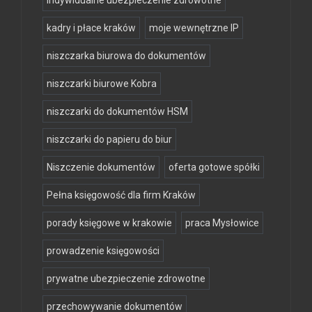
indywidualne ubezpieczenie zdrowotne
kadry i płace kraków
moje wewnętrzne IP
niszczarka biurowa do dokumentów
niszczarki biurowe Kobra
niszczarki do dokumentów HSM
niszczarki do papieru do biur
Niszczenie dokumentów
oferta gotowe spółki
Pełna księgowość dla firm Kraków
porady księgowe w krakowie
praca Mysłowice
prowadzenie księgowości
prywatne ubezpieczenie zdrowotne
przechowywanie dokumentów