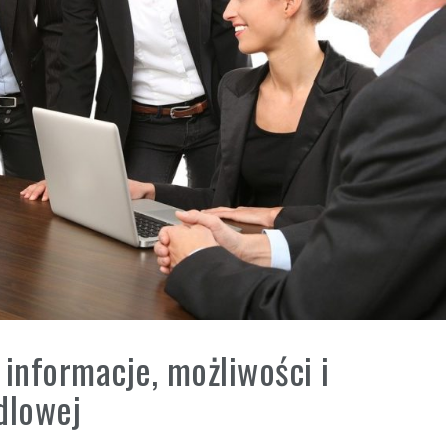
informacje, możliwości i
dlowej