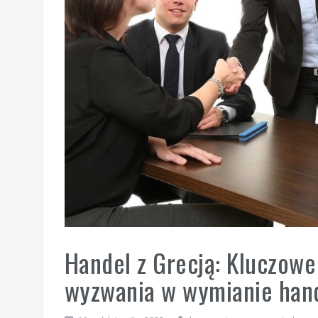
Handel z Grecją: Kluczowe 
wyzwania w wymianie han