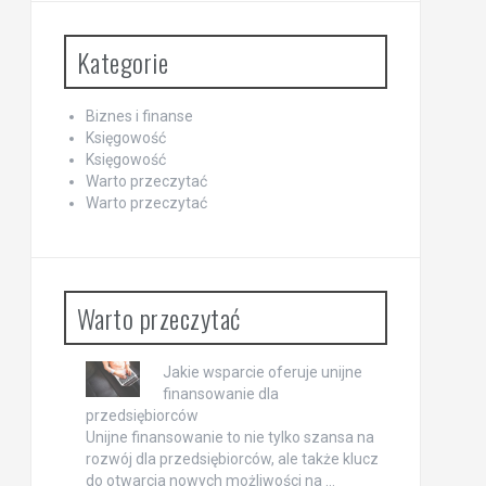
Kategorie
Biznes i finanse
Księgowość
Księgowość
Warto przeczytać
Warto przeczytać
Warto przeczytać
Jakie wsparcie oferuje unijne
finansowanie dla
przedsiębiorców
Unijne finansowanie to nie tylko szansa na
rozwój dla przedsiębiorców, ale także klucz
do otwarcia nowych możliwości na …