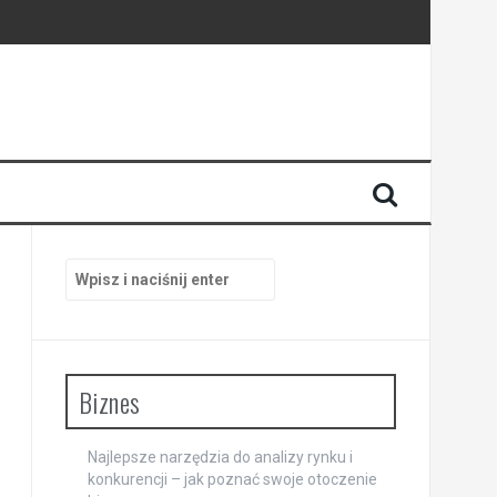
Szukaj:
Biznes
Najlepsze narzędzia do analizy rynku i
konkurencji – jak poznać swoje otoczenie