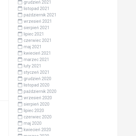
grudzień 2021
listopad 2021
październik 2021
wrzesień 2021
sierpień 2021
lipiec 2021
czerwiec 2021
maj 2021
kwiecień 2021
marzec 2021
luty 2021
styczeń 2021
grudzień 2020
listopad 2020
październik 2020
wrzesień 2020
sierpień 2020
lipiec 2020
czerwiec 2020
maj 2020
kwiecień 2020