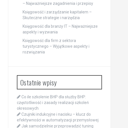
– Najważniejsze zagadnienia i przepisy
Księgowość i zarządzanie kapitałem –
Skuteczne strategie i narzędzia
Księgowość dla branży IT – Najważniejsze
aspekty i wyzwania
Księgowość dla firm z sektora
turystycznego – Wyjątkowe aspekty i
rozwiązania
Ostatnie wpisy
Co ile szkolenie BHP dla służby BHP:
częstotliwość i zasady realizacji szkoleń
okresowych
Czujniki indukcyjne i nacisku – klucz do
efektywności w automatyzacji przemysłowej
Jak samodzielnie przeprowadzić tuning