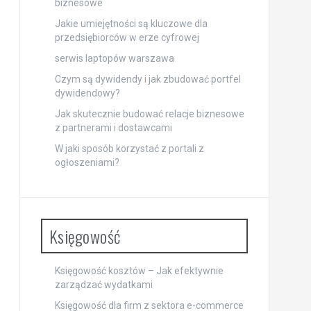
biznesowe
Jakie umiejętności są kluczowe dla
przedsiębiorców w erze cyfrowej
serwis laptopów warszawa
Czym są dywidendy i jak zbudować portfel
dywidendowy?
Jak skutecznie budować relacje biznesowe
z partnerami i dostawcami
W jaki sposób korzystać z portali z
ogłoszeniami?
Księgowość
Księgowość kosztów – Jak efektywnie
zarządzać wydatkami
Księgowość dla firm z sektora e-commerce