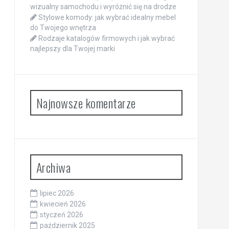
wizualny samochodu i wyróżnić się na drodze
Stylowe komody: jak wybrać idealny mebel
do Twojego wnętrza
Rodzaje katalogów firmowych i jak wybrać
najlepszy dla Twojej marki
Najnowsze komentarze
Archiwa
lipiec 2026
kwiecień 2026
styczeń 2026
październik 2025