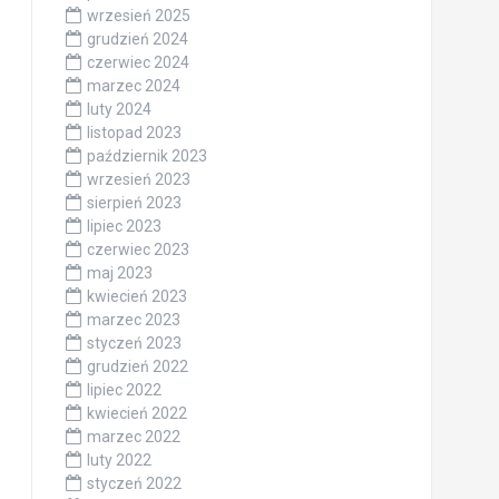
wrzesień 2025
grudzień 2024
czerwiec 2024
marzec 2024
luty 2024
listopad 2023
październik 2023
wrzesień 2023
sierpień 2023
lipiec 2023
czerwiec 2023
maj 2023
kwiecień 2023
marzec 2023
styczeń 2023
grudzień 2022
lipiec 2022
kwiecień 2022
marzec 2022
luty 2022
styczeń 2022