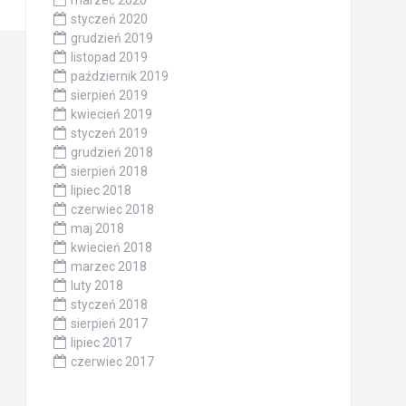
marzec 2020
styczeń 2020
grudzień 2019
listopad 2019
październik 2019
sierpień 2019
kwiecień 2019
styczeń 2019
grudzień 2018
sierpień 2018
lipiec 2018
czerwiec 2018
maj 2018
kwiecień 2018
marzec 2018
luty 2018
styczeń 2018
sierpień 2017
lipiec 2017
czerwiec 2017