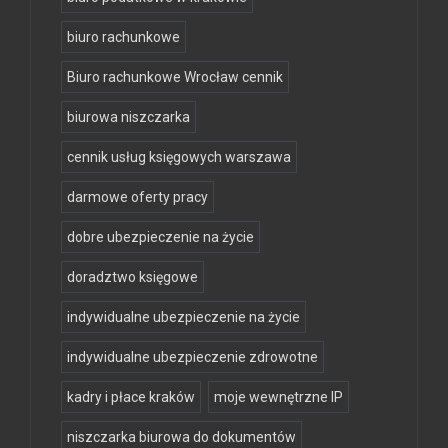
biuro rachunkowe
Biuro rachunkowe Wrocław cennik
biurowa niszczarka
cennik usług księgowych warszawa
darmowe oferty pracy
dobre ubezpieczenie na życie
doradztwo księgowe
indywidualne ubezpieczenie na życie
indywidualne ubezpieczenie zdrowotne
kadry i płace kraków
moje wewnętrzne IP
niszczarka biurowa do dokumentów