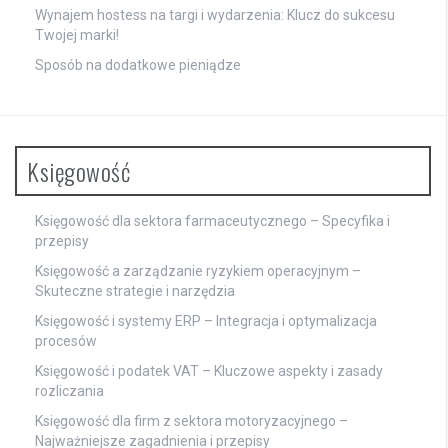
Wynajem hostess na targi i wydarzenia: Klucz do sukcesu
Twojej marki!
Sposób na dodatkowe pieniądze
Księgowość
Księgowość dla sektora farmaceutycznego – Specyfika i
przepisy
Księgowość a zarządzanie ryzykiem operacyjnym –
Skuteczne strategie i narzędzia
Księgowość i systemy ERP – Integracja i optymalizacja
procesów
Księgowość i podatek VAT – Kluczowe aspekty i zasady
rozliczania
Księgowość dla firm z sektora motoryzacyjnego –
Najważniejsze zagadnienia i przepisy