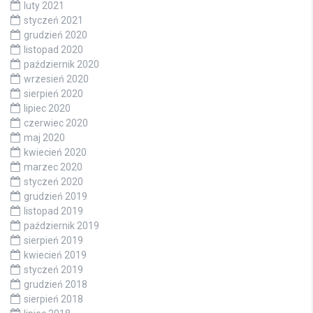
luty 2021
styczeń 2021
grudzień 2020
listopad 2020
październik 2020
wrzesień 2020
sierpień 2020
lipiec 2020
czerwiec 2020
maj 2020
kwiecień 2020
marzec 2020
styczeń 2020
grudzień 2019
listopad 2019
październik 2019
sierpień 2019
kwiecień 2019
styczeń 2019
grudzień 2018
sierpień 2018