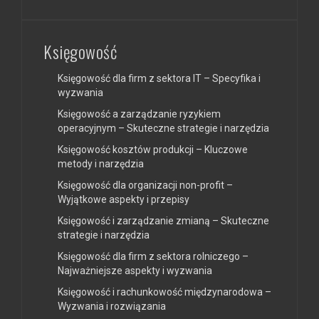
Księgowość
Księgowość dla firm z sektora IT – Specyfika i
wyzwania
Księgowość a zarządzanie ryzykiem
operacyjnym – Skuteczne strategie i narzędzia
Księgowość kosztów produkcji – Kluczowe
metody i narzędzia
Księgowość dla organizacji non-profit –
Wyjątkowe aspekty i przepisy
Księgowość i zarządzanie zmianą – Skuteczne
strategie i narzędzia
Księgowość dla firm z sektora rolniczego –
Najważniejsze aspekty i wyzwania
Księgowość i rachunkowość międzynarodowa –
Wyzwania i rozwiązania