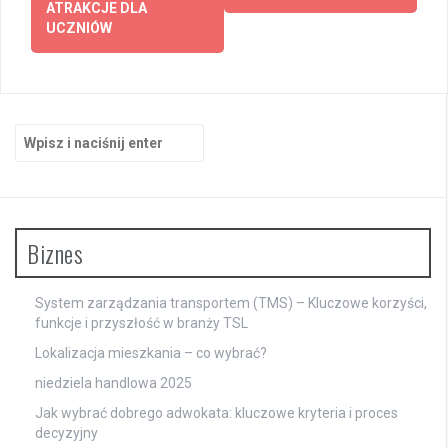
ATRAKCJE DLA
UCZNIÓW
Szukaj:
Biznes
System zarządzania transportem (TMS) – Kluczowe korzyści,
funkcje i przyszłość w branży TSL
Lokalizacja mieszkania – co wybrać?
niedziela handlowa 2025
Jak wybrać dobrego adwokata: kluczowe kryteria i proces
decyzyjny