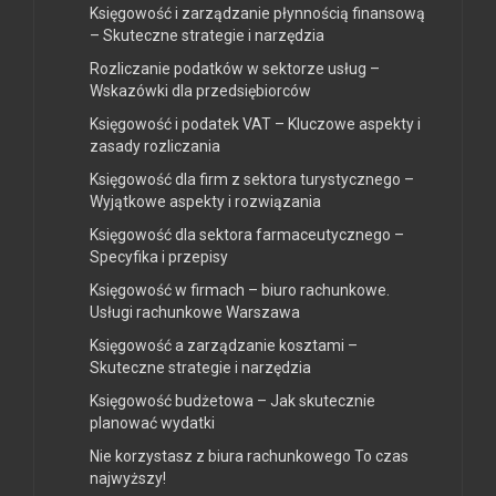
Księgowość i zarządzanie płynnością finansową
– Skuteczne strategie i narzędzia
Rozliczanie podatków w sektorze usług –
Wskazówki dla przedsiębiorców
Księgowość i podatek VAT – Kluczowe aspekty i
zasady rozliczania
Księgowość dla firm z sektora turystycznego –
Wyjątkowe aspekty i rozwiązania
Księgowość dla sektora farmaceutycznego –
Specyfika i przepisy
Księgowość w firmach – biuro rachunkowe.
Usługi rachunkowe Warszawa
Księgowość a zarządzanie kosztami –
Skuteczne strategie i narzędzia
Księgowość budżetowa – Jak skutecznie
planować wydatki
Nie korzystasz z biura rachunkowego To czas
najwyższy!