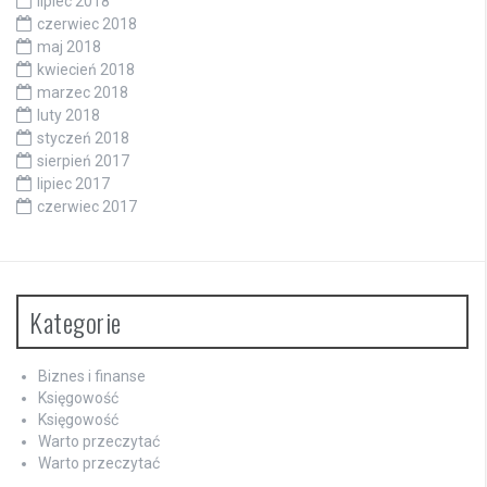
lipiec 2018
czerwiec 2018
maj 2018
kwiecień 2018
marzec 2018
luty 2018
styczeń 2018
sierpień 2017
lipiec 2017
czerwiec 2017
Kategorie
Biznes i finanse
Księgowość
Księgowość
Warto przeczytać
Warto przeczytać