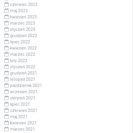
czerwiec 2023
maj 2023
kwiecień 2023
marzec 2023
styczeń 2023
grudzień 2022
lipiec 2022
kwiecień 2022
marzec 2022
luty 2022
styczeń 2022
grudzień 2021
listopad 2021
październik 2021
wrzesień 2021
sierpień 2021
lipiec 2021
czerwiec 2021
maj 2021
kwiecień 2021
marzec 2021