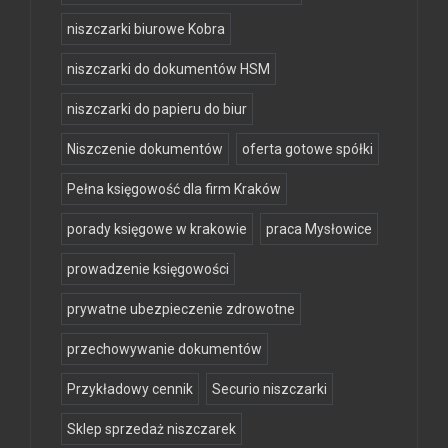
niszczarki biurowe Kobra
niszczarki do dokumentów HSM
niszczarki do papieru do biur
Niszczenie dokumentów
oferta gotowe spółki
Pełna księgowość dla firm Kraków
porady księgowe w krakowie
praca Mysłowice
prowadzenie księgowości
prywatne ubezpieczenie zdrowotne
przechowywanie dokumentów
Przykładowy cennik
Securio niszczarki
Sklep sprzedaż niszczarek