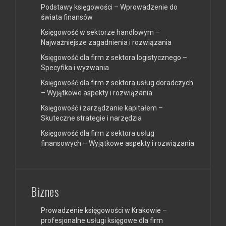
Podstawy księgowości – Wprowadzenie do
świata finansów
Księgowość w sektorze handlowym –
Najważniejsze zagadnienia i rozwiązania
Księgowość dla firm z sektora logistycznego –
Specyfika i wyzwania
Księgowość dla firm z sektora usług doradczych
– Wyjątkowe aspekty i rozwiązania
Księgowość i zarządzanie kapitałem –
Skuteczne strategie i narzędzia
Księgowość dla firm z sektora usług
finansowych – Wyjątkowe aspekty i rozwiązania
Biznes
Prowadzenie księgowości w Krakowie –
profesjonalne usługi księgowe dla firm