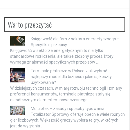
Warto przeczytać
Księgowość dla firm z sektora energetycznego –
Specyfika i przepisy
Księgowość w sektorze energetycznym to nie tylko
standardowe rozliczenia, ale także złożony proces, który
wymaga znajomości specyficznych przepisów …
Terminale płatnicze w Polsce: Jak wybrać
najlepszy model dla biznesu i jakie są koszty
użytkowania?
W dzisiejszych czasach, w miarę rozwoju technologii i zmiany
preferencji konsumentów, terminale płatnicze stały się
nieodłącznym elementem nowoczesnego …
Multilotek – zasady i sposoby typowania
Totalizator Sportowy oferuje obecnie wiele różnych
gier liczbowych. Większość graczy wybiera te gry, w których
jest do wygrania …