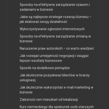
Sposoby na efektywne zarządzanie czasem i
zadaniami w biznesie
Jakie są najlepsze strategie rozwoju biznesu –
jak skalować swoją działalność
Wykorzystywanie ogłoszeń internetowych
Sposoby na efektywne zarządzanie zmianą w
biznesie
Naruszenie praw autorskich – co warto wiedzieć
Jak rozwijać umiejętność negocjacji i osiągać
lepsze rezultaty biznesowe
Sposób na dodatkowe pieniądze
Jak skutecznie pozyskiwać klientów w branży
usługowej
Jak skutecznie wykorzystać e-mail marketing w
biznesie
Zależność cen mieszkań od lokalizacji
Kurs niemieckiego dla opiekunek osób starszych