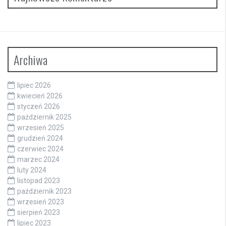
Archiwa
lipiec 2026
kwiecień 2026
styczeń 2026
październik 2025
wrzesień 2025
grudzień 2024
czerwiec 2024
marzec 2024
luty 2024
listopad 2023
październik 2023
wrzesień 2023
sierpień 2023
lipiec 2023