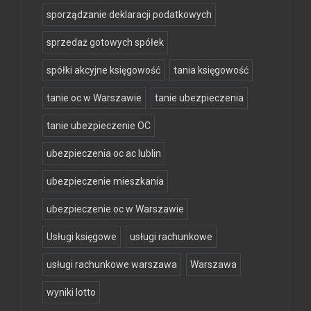
sporządzanie deklaracji podatkowych
sprzedaż gotowych spółek
spółki akcyjne księgowość
tania księgowość
tanie oc w Warszawie
tanie ubezpieczenia
tanie ubezpieczenie OC
ubezpieczenia oc ac lublin
ubezpieczenie mieszkania
ubezpieczenie oc w Warszawie
Usługi księgowe
usługi rachunkowe
usługi rachunkowe warszawa
Warszawa
wyniki lotto