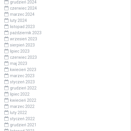
grudzień 2024
czerwiec 2024
marzec 2024
luty 2024
listopad 2023
październik 2023
wrzesień 2023
sierpień 2023
lipiec 2023
czerwiec 2023
maj 2023
kwiecień 2023
marzec 2023
styczeń 2023
grudzień 2022
lipiec 2022
kwiecień 2022
marzec 2022
luty 2022
styczeń 2022
grudzień 2021