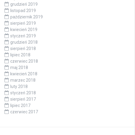
grudzień 2019
listopad 2019
październik 2019
sierpień 2019
kwiecień 2019
styczeń 2019
grudzień 2018
sierpień 2018
lipiec 2018
czerwiec 2018
maj 2018
kwiecień 2018
marzec 2018
luty 2018
styczeń 2018
sierpień 2017
lipiec 2017
czerwiec 2017