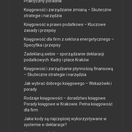
Praktyczny poradnik
Księgowość i zarządzanie zmianą – Skuteczne
strategie i narzędzia
Księgowość a prawo podatkowe – Kluczowe
zasady i przepisy
Księgowość dla firm z sektora energetycznego –
Specyfika i przepisy
Zadeklaruj siebie – sporządzanie deklaracji
podatkowych. Kadry i płace Kraków
Księgowość i zarządzanie płynnością finansową
– Skuteczne strategie i narzędzia
Jak wybrać dobrego księgowego – Wskazówki i
porady
Rodzaje księgowości – doradztwo księgowe.
Porady księgowe w Krakowie. Pełna księgowość
dla firm
Jakie kody są najczęściej wykorzystywane w
systemie e-deklaracje?