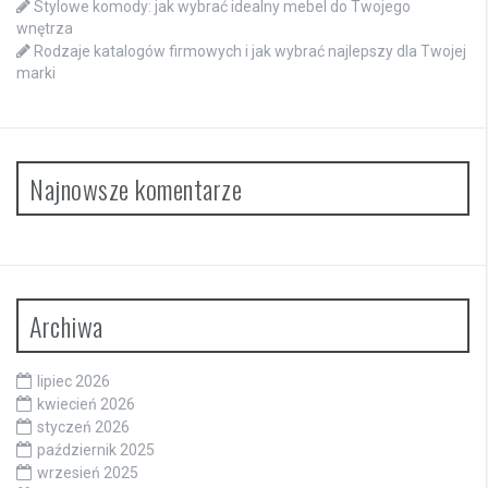
Stylowe komody: jak wybrać idealny mebel do Twojego
wnętrza
Rodzaje katalogów firmowych i jak wybrać najlepszy dla Twojej
marki
Najnowsze komentarze
Archiwa
lipiec 2026
kwiecień 2026
styczeń 2026
październik 2025
wrzesień 2025