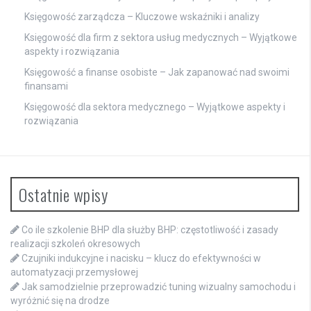
Księgowość zarządcza – Kluczowe wskaźniki i analizy
Księgowość dla firm z sektora usług medycznych – Wyjątkowe
aspekty i rozwiązania
Księgowość a finanse osobiste – Jak zapanować nad swoimi
finansami
Księgowość dla sektora medycznego – Wyjątkowe aspekty i
rozwiązania
Ostatnie wpisy
Co ile szkolenie BHP dla służby BHP: częstotliwość i zasady
realizacji szkoleń okresowych
Czujniki indukcyjne i nacisku – klucz do efektywności w
automatyzacji przemysłowej
Jak samodzielnie przeprowadzić tuning wizualny samochodu i
wyróżnić się na drodze