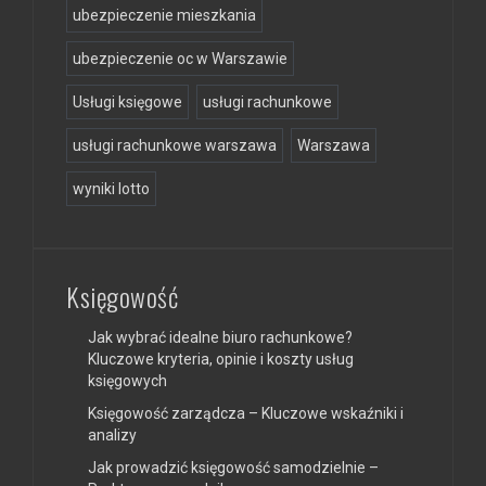
ubezpieczenie mieszkania
ubezpieczenie oc w Warszawie
Usługi księgowe
usługi rachunkowe
usługi rachunkowe warszawa
Warszawa
wyniki lotto
Księgowość
Jak wybrać idealne biuro rachunkowe?
Kluczowe kryteria, opinie i koszty usług
księgowych
Księgowość zarządcza – Kluczowe wskaźniki i
analizy
Jak prowadzić księgowość samodzielnie –