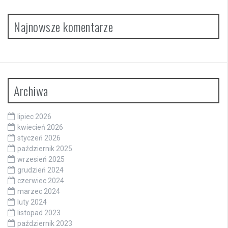
Najnowsze komentarze
Archiwa
lipiec 2026
kwiecień 2026
styczeń 2026
październik 2025
wrzesień 2025
grudzień 2024
czerwiec 2024
marzec 2024
luty 2024
listopad 2023
październik 2023