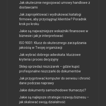
Jak skutecznie negocjować umowy handlowe z
dostawcami
Jak zaprojektować i wydrukować katalogi
firmowe, aby przyciągnąć klientów? Poradnik
krok po kroku
Jakie są najważniejsze wskaźniki finansowe w
biznesie i jak je interpretować
ISO 9001: Klucz do skutecznego zarządzania
jakością w Twojej organizacji
Jak wybrać dobrego adwokata: kluczowe
kryteria i proces decyzyjny
Sklep sprzedaż niszczarek – gdzie kupić
profesjonalne niszczarki do dokumentów
Jak przygotować komputer do serwisu i chronić
dane podczas naprawy
Jakie dokumenty samochodowe tłumaczyć?
Jakie są najlepsze strategie rozwoju biznesu –
jak skalować swoją działalność