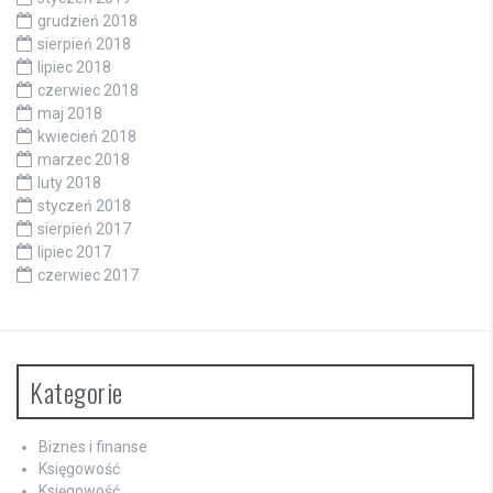
grudzień 2018
sierpień 2018
lipiec 2018
czerwiec 2018
maj 2018
kwiecień 2018
marzec 2018
luty 2018
styczeń 2018
sierpień 2017
lipiec 2017
czerwiec 2017
Kategorie
Biznes i finanse
Księgowość
Księgowość