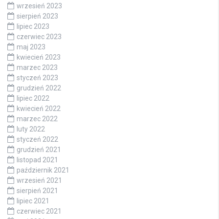
wrzesień 2023
sierpień 2023
lipiec 2023
czerwiec 2023
maj 2023
kwiecień 2023
marzec 2023
styczeń 2023
grudzień 2022
lipiec 2022
kwiecień 2022
marzec 2022
luty 2022
styczeń 2022
grudzień 2021
listopad 2021
październik 2021
wrzesień 2021
sierpień 2021
lipiec 2021
czerwiec 2021