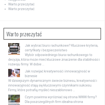
Warto przeczytać
Warto przeczytać
Warto przeczytać
Jak wybrać biuro rachunkowe? Kluczowe kryteria,
certyfikaty i bezpieczeństwo
Wybór odpowiedniego biura rachunkowego to
decyzja, która może mieć kluczowe znaczenie dla stabilności i
rozwoju firmy. W dobie …
Jak rozwijać kreatywność i innowacyjność w
biznesie
W dzisiejszym dynamicznym świecie biznesu, kreatywność i
innowacyjność stają się kluczowymi czynnikami sukcesu.
Firmy, które potrafią myśleć nieszablonowo …
Czym powinna wyróżniać się strona WWW firmy?
Dla poszczególnych firm idealna strona