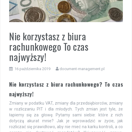
Nie korzystasz z biura
rachunkowego To czas
najwyższy!
16 października 2019
document-management.pl
Nie korzystasz z biura rachunkowego? To czas
najwyższy!
Zmiany w podatku VAT, zmiany dla przedsiębiorców, zmiany
w rozliczaniu PIT i dla młodych. Tych zmian jest tyle, że
łapiemy się za głowę. Pytamy sami siebie: które z nich
dotyczą akurat mnie? Jak je wprowadzić w życie, jak
rozliczać się prawidłowo, aby nie mieć na karku kontroli, a co