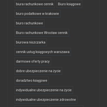
biura rachunkowe cennik
Biuro księgowe
biuro podatkowe w krakowie
biuro rachunkowe
Biuro rachunkowe Wrocław cennik
biurowa niszczarka
cennik usług księgowych warszawa
darmowe oferty pracy
dobre ubezpieczenie na życie
doradztwo księgowe
indywidualne ubezpieczenie na życie
indywidualne ubezpieczenie zdrowotne