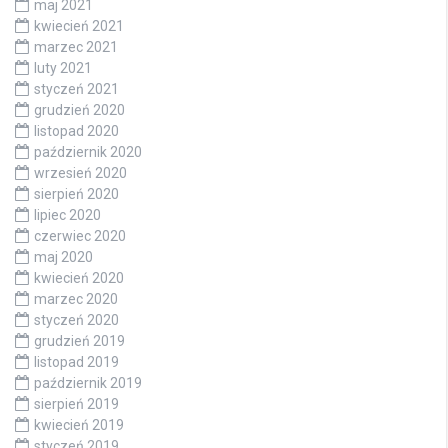
maj 2021
kwiecień 2021
marzec 2021
luty 2021
styczeń 2021
grudzień 2020
listopad 2020
październik 2020
wrzesień 2020
sierpień 2020
lipiec 2020
czerwiec 2020
maj 2020
kwiecień 2020
marzec 2020
styczeń 2020
grudzień 2019
listopad 2019
październik 2019
sierpień 2019
kwiecień 2019
styczeń 2019