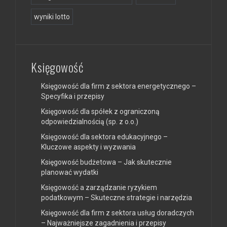
wyniki lotto
Księgowość
Księgowość dla firm z sektora energetycznego –
Specyfika i przepisy
Księgowość dla spółek z ograniczoną
odpowiedzialnością (sp. z o.o.)
Księgowość dla sektora edukacyjnego –
Kluczowe aspekty i wyzwania
Księgowość budżetowa – Jak skutecznie
planować wydatki
Księgowość a zarządzanie ryzykiem
podatkowym – Skuteczne strategie i narzędzia
Księgowość dla firm z sektora usług doradczych
– Najważniejsze zagadnienia i przepisy