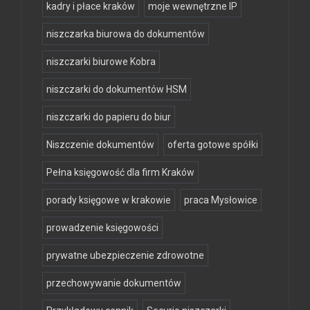
kadry i płace kraków
moje wewnętrzne IP
niszczarka biurowa do dokumentów
niszczarki biurowe Kobra
niszczarki do dokumentów HSM
niszczarki do papieru do biur
Niszczenie dokumentów
oferta gotowe spółki
Pełna księgowość dla firm Kraków
porady księgowe w krakowie
praca Mysłowice
prowadzenie księgowości
prywatne ubezpieczenie zdrowotne
przechowywanie dokumentów