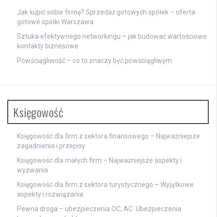
Jak kupić sobie firmę? Sprzedaż gotowych spółek – oferta
gotowe spółki Warszawa
Sztuka efektywnego networkingu – jak budować wartościowe
kontakty biznesowe
Powściągliwość – co to znaczy być powściągliwym
Księgowość
Księgowość dla firm z sektora finansowego – Najważniejsze
zagadnienia i przepisy
Księgowość dla małych firm – Najważniejsze aspekty i
wyzwania
Księgowość dla firm z sektora turystycznego – Wyjątkowe
aspekty i rozwiązania
Pewna droga – ubezpieczenia OC, AC. Ubezpieczenia