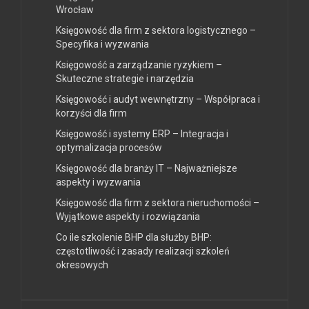
Wrocław
Księgowość dla firm z sektora logistycznego –
Specyfika i wyzwania
Księgowość a zarządzanie ryzykiem –
Skuteczne strategie i narzędzia
Księgowość i audyt wewnętrzny – Współpraca i
korzyści dla firm
Księgowość i systemy ERP – Integracja i
optymalizacja procesów
Księgowość dla branży IT – Najważniejsze
aspekty i wyzwania
Księgowość dla firm z sektora nieruchomości –
Wyjątkowe aspekty i rozwiązania
Co ile szkolenie BHP dla służby BHP:
częstotliwość i zasady realizacji szkoleń
okresowych