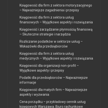
Księgowość dla firm z sektora motoryzacyjnego
– Najważniejsze zagadnienia i przepisy
Księgowość dla firm z sektora usług
finansowych – Wyjątkowe aspekty i rozwiązania
Księgowość i zarządzanie płynnością finansową
– Skuteczne strategie i narzędzia
Rozliczanie podatków w sektorze usług –
Wskazówki dla przedsiębiorców
Księgowość dla firm z sektora usług
medycznych – Wyjątkowe aspekty i rozwiązania
Księgowość dla organizacji non-profit –
Wyjątkowe aspekty i przepisy
Podatki dla przedsiębiorców – Najważniejsze
informacje
Księgowość dla małych firm – Najważniejsze
aspekty i wyzwania
Cena porządku – przykładowy cennik usług
księgowych Warszawa. Biuro rachunkowe