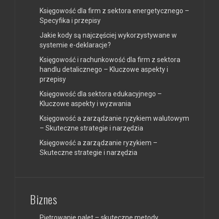
Księgowość dla firm z sektora energetycznego –
Specyfika i przepisy
Jakie kody są najczęściej wykorzystywane w
systemie e-deklaracje?
Księgowość i rachunkowość dla firm z sektora
handlu detalicznego – Kluczowe aspekty i
przepisy
Księgowość dla sektora edukacyjnego –
Kluczowe aspekty i wyzwania
Księgowość a zarządzanie ryzykiem walutowym
– Skuteczne strategie i narzędzia
Księgowość a zarządzanie ryzykiem –
Skuteczne strategie i narzędzia
Biznes
Piętrowanie palet – skuteczne metody