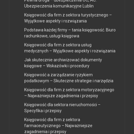
Pewna droga – ubezpieczenia OC, AC.
Ubezpieczenia komunikacyjne Lublin
Księgowość dla firm z sektora turystycznego –
Wyjątkowe aspekty i rozwiązania
Podstawa każdej firmy – tania księgowość. Biuro
rachunkowe, usługi księgowa
Księgowość dla firm z sektora usług
medycznych – Wyjątkowe aspekty i rozwiązania
Jak skutecznie archiwizować dokumenty
księgowe – Wskazówki i procedury
Księgowość a zarządzanie ryzykiem
podatkowym – Skuteczne strategie i narzędzia
Księgowość dla firm z sektora motoryzacyjnego
– Najważniejsze zagadnienia i przepisy
Księgowość dla sektora nieruchomości –
Specyfika i przepisy
Księgowość dla firm z sektora
farmaceutycznego – Najważniejsze
zagadnienia i przepisy