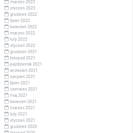
marzec 2023
styczeń 2023
grudzień 2022
lipiec 2022
kwiecień 2022
marzec 2022
luty 2022
styczeń 2022
grudzień 2021
listopad 2021
październik 2021
wrzesień 2021
sierpień 2021
lipiec 2021
czerwiec 2021
maj 2021
kwiecień 2021
marzec 2021
luty 2021
styczeń 2021
grudzień 2020
listopad 2020