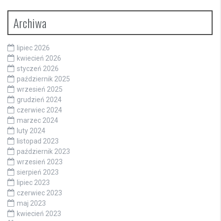
Archiwa
lipiec 2026
kwiecień 2026
styczeń 2026
październik 2025
wrzesień 2025
grudzień 2024
czerwiec 2024
marzec 2024
luty 2024
listopad 2023
październik 2023
wrzesień 2023
sierpień 2023
lipiec 2023
czerwiec 2023
maj 2023
kwiecień 2023