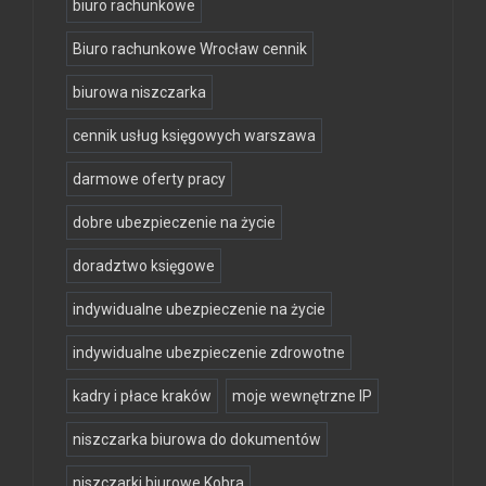
biuro rachunkowe
Biuro rachunkowe Wrocław cennik
biurowa niszczarka
cennik usług księgowych warszawa
darmowe oferty pracy
dobre ubezpieczenie na życie
doradztwo księgowe
indywidualne ubezpieczenie na życie
indywidualne ubezpieczenie zdrowotne
kadry i płace kraków
moje wewnętrzne IP
niszczarka biurowa do dokumentów
niszczarki biurowe Kobra