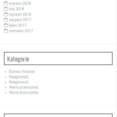
marzec 2018
luty 2018
styczeń 2018
sierpień 2017
lipiec 2017
czerwiec 2017
Kategorie
Biznes i finanse
Księgowość
Księgowość
Warto przeczytać
Warto przeczytać