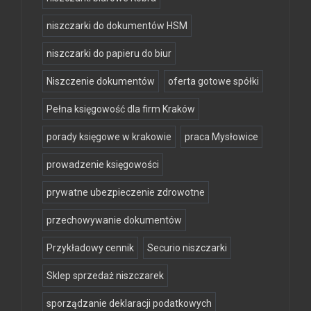
niszczarki do dokumentów HSM
niszczarki do papieru do biur
Niszczenie dokumentów
oferta gotowe spółki
Pełna księgowość dla firm Kraków
porady księgowe w krakowie
praca Mysłowice
prowadzenie księgowości
prywatne ubezpieczenie zdrowotne
przechowywanie dokumentów
Przykładowy cennik
Securio niszczarki
Sklep sprzedaż niszczarek
sporządzanie deklaracji podatkowych