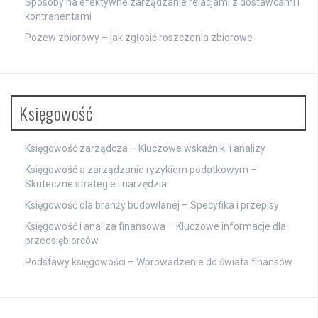
Sposoby na efektywne zarządzanie relacjami z dostawcami i
kontrahentami
Pozew zbiorowy – jak zgłosić roszczenia zbiorowe
Księgowość
Księgowość zarządcza – Kluczowe wskaźniki i analizy
Księgowość a zarządzanie ryzykiem podatkowym –
Skuteczne strategie i narzędzia
Księgowość dla branży budowlanej – Specyfika i przepisy
Księgowość i analiza finansowa – Kluczowe informacje dla
przedsiębiorców
Podstawy księgowości – Wprowadzenie do świata finansów