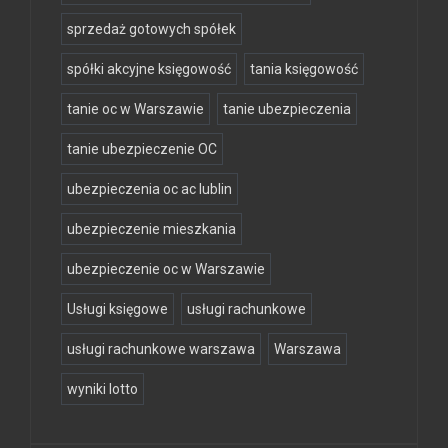
sprzedaż gotowych spółek
spółki akcyjne księgowość
tania księgowość
tanie oc w Warszawie
tanie ubezpieczenia
tanie ubezpieczenie OC
ubezpieczenia oc ac lublin
ubezpieczenie mieszkania
ubezpieczenie oc w Warszawie
Usługi księgowe
usługi rachunkowe
usługi rachunkowe warszawa
Warszawa
wyniki lotto