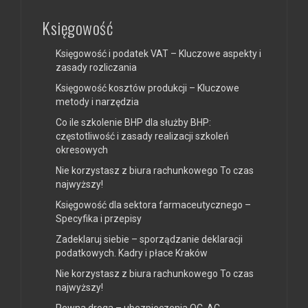
Księgowość
Księgowość i podatek VAT – Kluczowe aspekty i
zasady rozliczania
Księgowość kosztów produkcji – Kluczowe
metody i narzędzia
Co ile szkolenie BHP dla służby BHP:
częstotliwość i zasady realizacji szkoleń
okresowych
Nie korzystasz z biura rachunkowego To czas
najwyższy!
Księgowość dla sektora farmaceutycznego –
Specyfika i przepisy
Zadeklaruj siebie – sporządzanie deklaracji
podatkowych. Kadry i płace Kraków
Nie korzystasz z biura rachunkowego To czas
najwyższy!