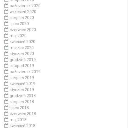
październik 2020
wrzesień 2020
sierpień 2020
lipiec 2020
czerwiec 2020
maj 2020
kwiecień 2020
marzec 2020
styczeń 2020
grudzień 2019
listopad 2019
październik 2019
sierpień 2019
kwiecień 2019
styczeń 2019
grudzień 2018
sierpień 2018
lipiec 2018
czerwiec 2018
maj 2018
kwiecień 2018