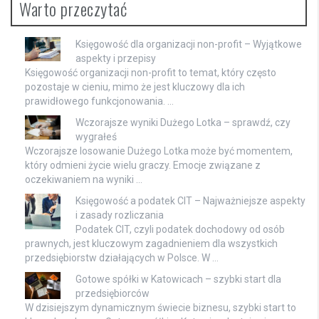
Warto przeczytać
Księgowość dla organizacji non-profit – Wyjątkowe
aspekty i przepisy
Księgowość organizacji non-profit to temat, który często
pozostaje w cieniu, mimo że jest kluczowy dla ich
prawidłowego funkcjonowania. …
Wczorajsze wyniki Dużego Lotka – sprawdź, czy
wygrałeś
Wczorajsze losowanie Dużego Lotka może być momentem,
który odmieni życie wielu graczy. Emocje związane z
oczekiwaniem na wyniki …
Księgowość a podatek CIT – Najważniejsze aspekty
i zasady rozliczania
Podatek CIT, czyli podatek dochodowy od osób
prawnych, jest kluczowym zagadnieniem dla wszystkich
przedsiębiorstw działających w Polsce. W …
Gotowe spółki w Katowicach – szybki start dla
przedsiębiorców
W dzisiejszym dynamicznym świecie biznesu, szybki start to