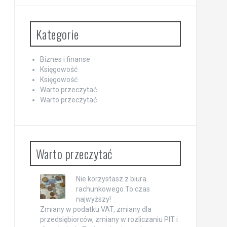
Kategorie
Biznes i finanse
Księgowość
Księgowość
Warto przeczytać
Warto przeczytać
Warto przeczytać
Nie korzystasz z biura
rachunkowego To czas
najwyższy!
Zmiany w podatku VAT, zmiany dla
przedsiębiorców, zmiany w rozliczaniu PIT i