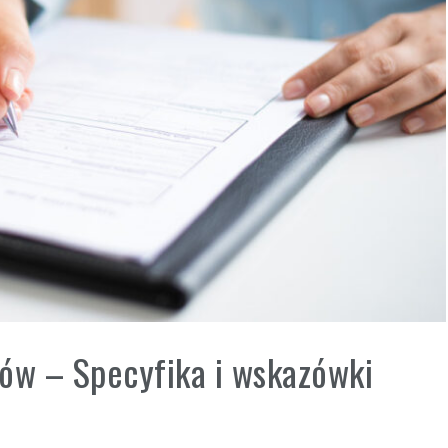
rów – Specyfika i wskazówki