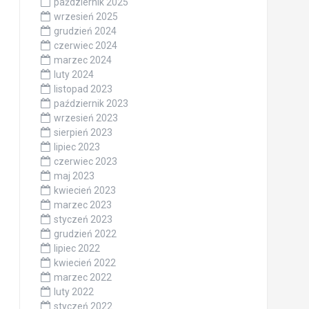
październik 2025
wrzesień 2025
grudzień 2024
czerwiec 2024
marzec 2024
luty 2024
listopad 2023
październik 2023
wrzesień 2023
sierpień 2023
lipiec 2023
czerwiec 2023
maj 2023
kwiecień 2023
marzec 2023
styczeń 2023
grudzień 2022
lipiec 2022
kwiecień 2022
marzec 2022
luty 2022
styczeń 2022