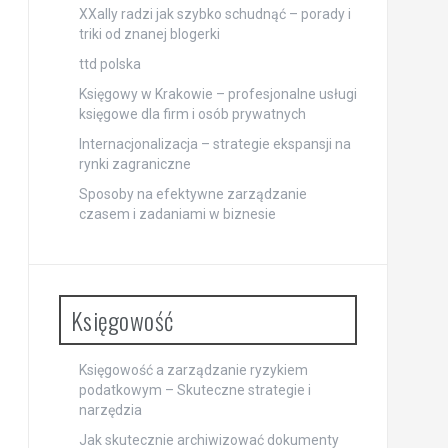
XXally radzi jak szybko schudnąć – porady i
triki od znanej blogerki
ttd polska
Księgowy w Krakowie – profesjonalne usługi
księgowe dla firm i osób prywatnych
Internacjonalizacja – strategie ekspansji na
rynki zagraniczne
Sposoby na efektywne zarządzanie
czasem i zadaniami w biznesie
Księgowość
Księgowość a zarządzanie ryzykiem
podatkowym – Skuteczne strategie i
narzędzia
Jak skutecznie archiwizować dokumenty