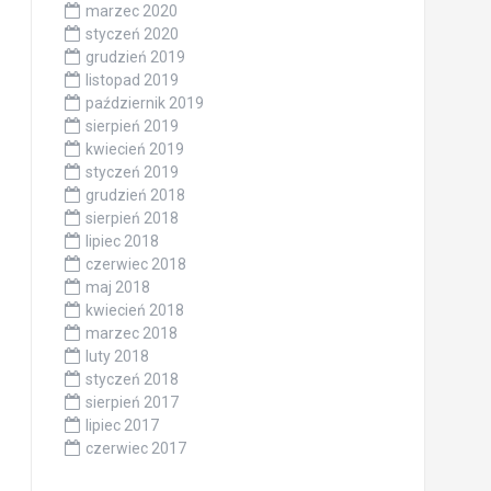
marzec 2020
styczeń 2020
grudzień 2019
listopad 2019
październik 2019
sierpień 2019
kwiecień 2019
styczeń 2019
grudzień 2018
sierpień 2018
lipiec 2018
czerwiec 2018
maj 2018
kwiecień 2018
marzec 2018
luty 2018
styczeń 2018
sierpień 2017
lipiec 2017
czerwiec 2017