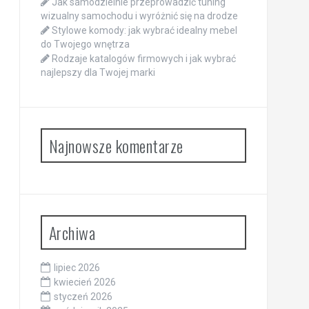
Jak samodzielnie przeprowadzić tuning
wizualny samochodu i wyróżnić się na drodze
Stylowe komody: jak wybrać idealny mebel
do Twojego wnętrza
Rodzaje katalogów firmowych i jak wybrać
najlepszy dla Twojej marki
Najnowsze komentarze
Archiwa
lipiec 2026
kwiecień 2026
styczeń 2026