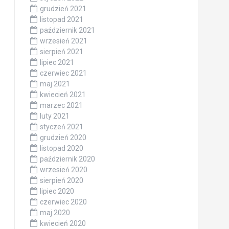
grudzień 2021
listopad 2021
październik 2021
wrzesień 2021
sierpień 2021
lipiec 2021
czerwiec 2021
maj 2021
kwiecień 2021
marzec 2021
luty 2021
styczeń 2021
grudzień 2020
listopad 2020
październik 2020
wrzesień 2020
sierpień 2020
lipiec 2020
czerwiec 2020
maj 2020
kwiecień 2020