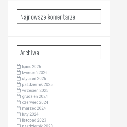
Najnowsze komentarze
Archiwa
lipiec 2026
kwiecień 2026
styczeń 2026
październik 2025
wrzesień 2025
grudzień 2024
czerwiec 2024
marzec 2024
luty 2024
listopad 2023
październik 2023