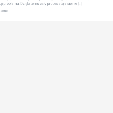
i problemu. Dzięki temu cały proces staje się nie […]
inanse