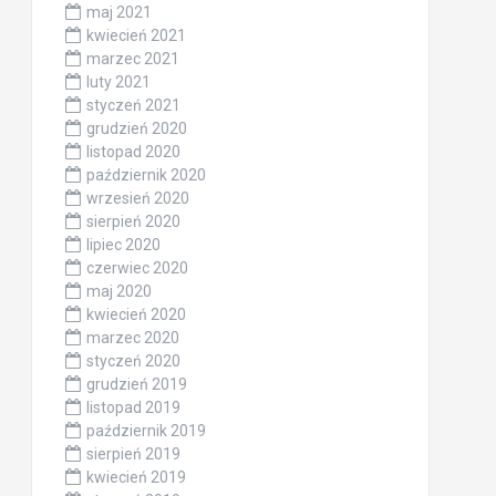
maj 2021
kwiecień 2021
marzec 2021
luty 2021
styczeń 2021
grudzień 2020
listopad 2020
październik 2020
wrzesień 2020
sierpień 2020
lipiec 2020
czerwiec 2020
maj 2020
kwiecień 2020
marzec 2020
styczeń 2020
grudzień 2019
listopad 2019
październik 2019
sierpień 2019
kwiecień 2019