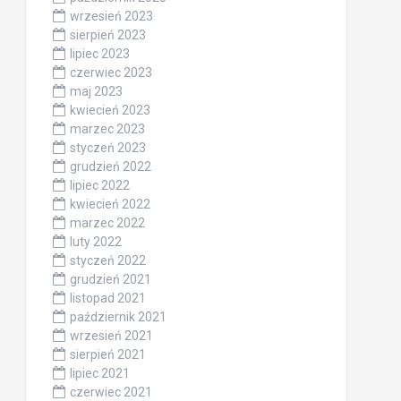
wrzesień 2023
sierpień 2023
lipiec 2023
czerwiec 2023
maj 2023
kwiecień 2023
marzec 2023
styczeń 2023
grudzień 2022
lipiec 2022
kwiecień 2022
marzec 2022
luty 2022
styczeń 2022
grudzień 2021
listopad 2021
październik 2021
wrzesień 2021
sierpień 2021
lipiec 2021
czerwiec 2021