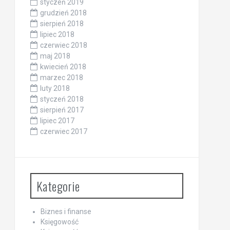
styczeń 2019
grudzień 2018
sierpień 2018
lipiec 2018
czerwiec 2018
maj 2018
kwiecień 2018
marzec 2018
luty 2018
styczeń 2018
sierpień 2017
lipiec 2017
czerwiec 2017
Kategorie
Biznes i finanse
Księgowość