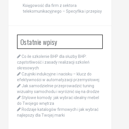
Księgowość dla firm z sektora
telekomunikacyjnego – Specyfika i przepisy
Ostatnie wpisy
Co ile szkolenie BHP dla służby BHP:
częstotliwość i zasady realizacji szkoleń
okresowych
Czujniki indukcyjne i nacisku – klucz do
efektywności w automatyzacji przemysłowej
Jak samodzielnie przeprowadzić tuning
wizualny samochodu i wyróżnić się na drodze
Stylowe komody: jak wybrać idealny mebel
do Twojego wnętrza
Rodzaje katalogów firmowych i jak wybrać
najlepszy dla Twojej marki